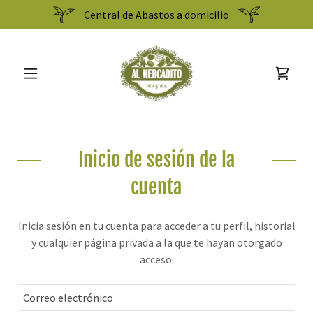
Central de Abastos a domicilio
Inicio de sesión de la
cuenta
Inicia sesión en tu cuenta para acceder a tu perfil, historial
y cualquier página privada a la que te hayan otorgado
acceso.